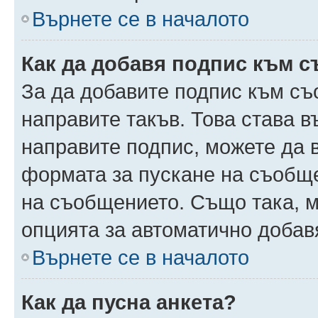
Върнете се в началото
Как да добавя подпис към 
За да добавите подпис към съ
направите такъв. Това става 
направите подпис, можете да
формата за пускане на съобще
на съобщението. Също така, 
опцията за автоматично добав
Върнете се в началото
Как да пусна анкета?