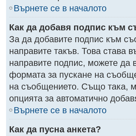
Върнете се в началото
Как да добавя подпис към 
За да добавите подпис към съ
направите такъв. Това става 
направите подпис, можете да
формата за пускане на съобще
на съобщението. Също така, 
опцията за автоматично добав
Върнете се в началото
Как да пусна анкета?