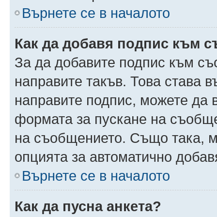
Върнете се в началото
Как да добавя подпис към 
За да добавите подпис към съ
направите такъв. Това става 
направите подпис, можете да
формата за пускане на съобще
на съобщението. Също така, 
опцията за автоматично добав
Върнете се в началото
Как да пусна анкета?