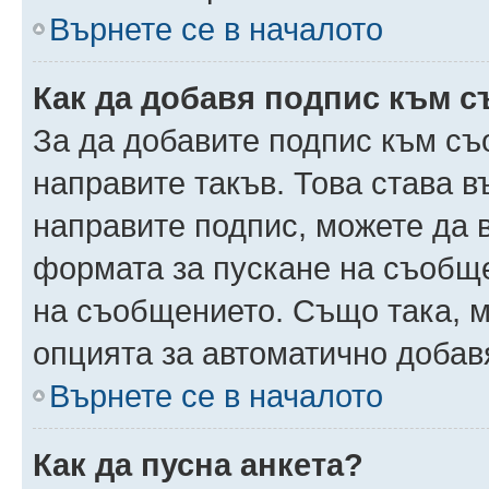
Върнете се в началото
Как да добавя подпис към 
За да добавите подпис към съ
направите такъв. Това става 
направите подпис, можете да
формата за пускане на съобще
на съобщението. Също така, 
опцията за автоматично добав
Върнете се в началото
Как да пусна анкета?