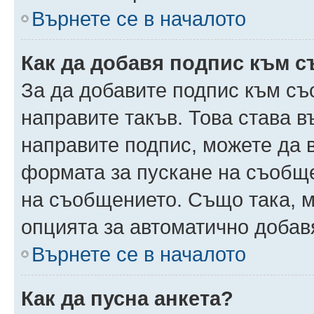
Върнете се в началото
Как да добавя подпис към 
За да добавите подпис към съ
направите такъв. Това става 
направите подпис, можете да
формата за пускане на съобще
на съобщението. Също така, 
опцията за автоматично добав
Върнете се в началото
Как да пусна анкета?