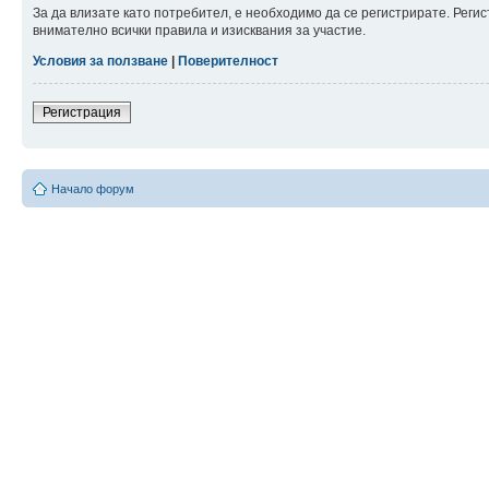
За да влизате като потребител, е необходимо да се регистрирате. Рег
внимателно всички правила и изисквания за участие.
Условия за ползване
|
Поверителност
Регистрация
Начало форум