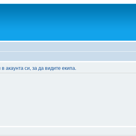
в акаунта си, за да видите екипа.