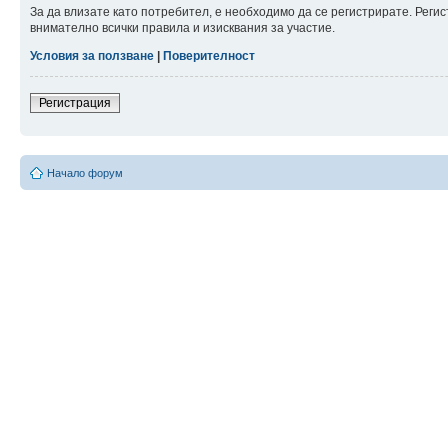
За да влизате като потребител, е необходимо да се регистрирате. Рег
внимателно всички правила и изисквания за участие.
Условия за ползване
|
Поверителност
Регистрация
Начало форум