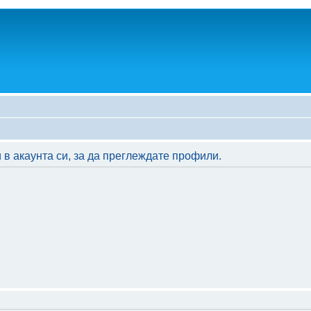
 в акаунта си, за да преглеждате профили.