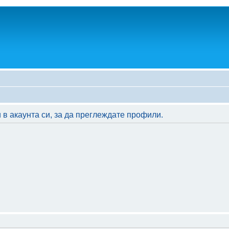
 в акаунта си, за да преглеждате профили.