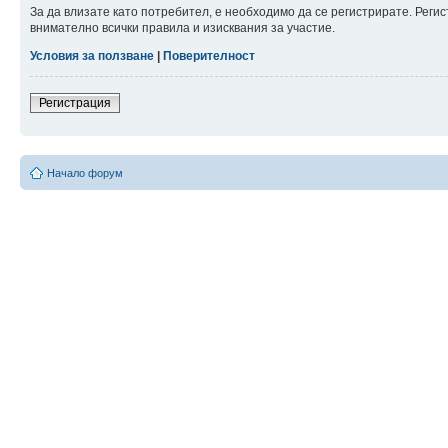
За да влизате като потребител, е необходимо да се регистрирате. Рег
внимателно всички правила и изисквания за участие.
Условия за ползване
|
Поверителност
Регистрация
Начало форум