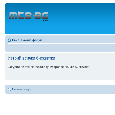
Сайт
•
Начало форум
Изтрий всички бисквитки
Сигурни ли сте, че искате да изтриете всички бисквитки?
Начало форум