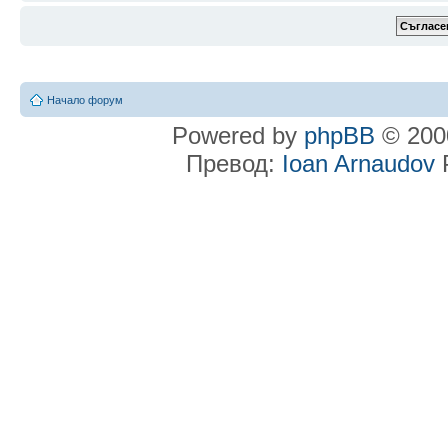
Начало форум
Powered by
phpBB
© 2000
Превод:
Ioan Arnaudov