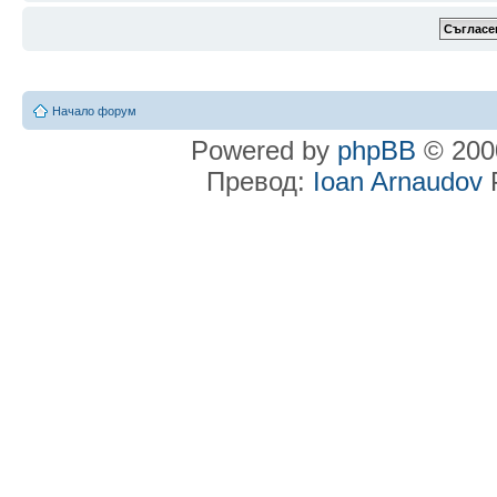
Начало форум
Powered by
phpBB
© 2000
Превод:
Ioan Arnaudov