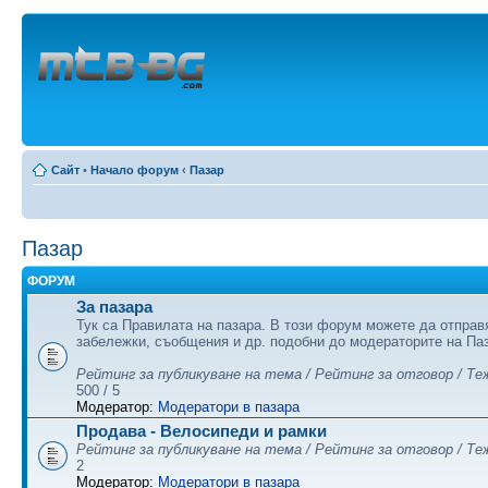
Сайт
•
Начало форум
‹
Пазар
Пазар
ФОРУМ
За пазара
Тук са Правилата на пазара. В този форум можете да отправ
забележки, съобщения и др. подобни до модераторите на Па
Рейтинг за публикуване на тема / Рейтинг за отговор / Те
500 / 5
Модератор:
Модератори в пазара
Продава - Велосипеди и рамки
Рейтинг за публикуване на тема / Рейтинг за отговор / Те
2
Модератор:
Модератори в пазара