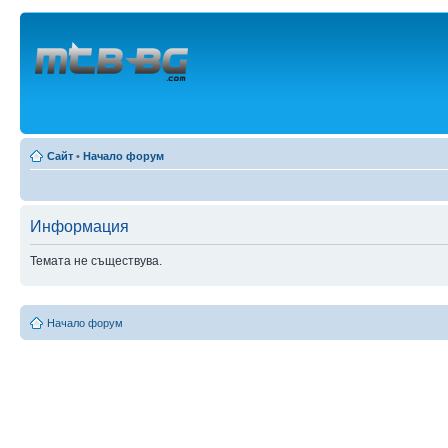
Сайт
•
Начало форум
Информация
Темата не съществува.
Начало форум